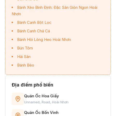
Bánh Xèo Bình Định: Đặc Sản Giòn Ngon Hoài
Nhơn
Bánh Canh Bột Lọc
Bánh Canh Chả Cá
Bánh Hỏi Lòng Heo Hoài Nhơn
Bún Tôm
Hải Sản
Bánh Bèo
Địa điểm phổ biến
Quán Ốc Hoa Giấy
Unnamed, Road, Hoài Nhơn
Quán Ốc Bốn Vinh