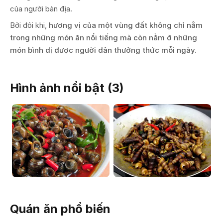
của người bản địa.
Bởi đôi khi,
hương vị của một vùng đất không chỉ nằm
trong những món ăn nổi tiếng mà còn nằm ở những
món bình dị được người dân thưởng thức mỗi ngày.
Hình ảnh nổi bật (
3
)
Quán ăn phổ biến