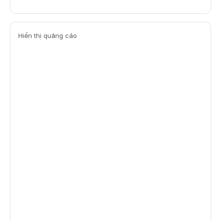
Hiển thị quảng cáo