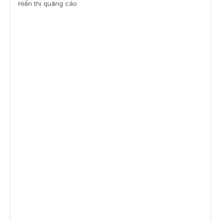
Hiển thị quảng cáo