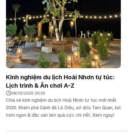
Kinh nghiệm du lịch Hoài Nhơn tự túc:
Lịch trình & Ăn chơi A-Z
08/05/2026 05:20
Chia sẻ kinh nghiệm du lịch Hoài Nhơn tự túc mới nhất
2026. Khám phá Gành đá Lộ Diêu, xứ dừa Tam Quan, list
món ngon & đặc sản làm quà cực chi tiết. Xem ngay!