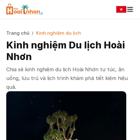
Trang chủ
Kinh nghiệm du lịch
/
Kinh nghiệm Du lịch Hoài
Nhơn
Chia sẻ kinh nghiệm du lịch Hoài Nhơn tự túc, ăn
uống, lưu trú và lịch trình khám phá tiết kiệm hiệu
quả.