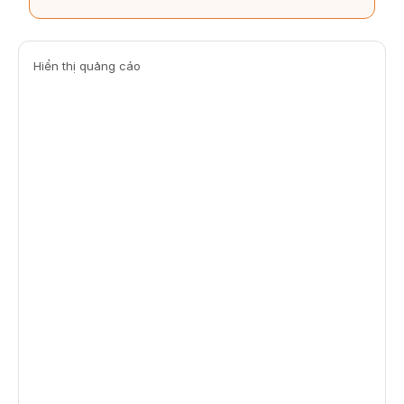
Hiển thị quảng cáo