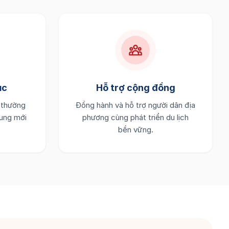
ục
Hỗ trợ cộng đồng
 thường
Đồng hành và hỗ trợ người dân địa
ung mới
phương cùng phát triển du lịch
bền vững.