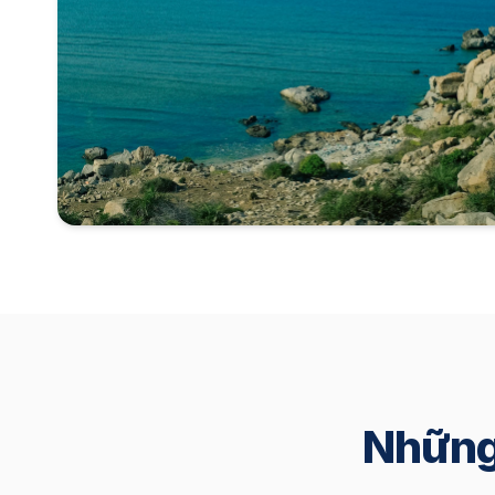
Những 