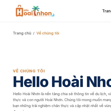
Tran
Trang chủ
Về chúng tôi
/
Về Hello Hoài Nhơn
VỀ CHÚNG TÔI
Hello Hoài Nh
Hello Hoài Nhơn là nền tảng chia sẻ thông tin về du lịch, 
thực và con người Hoài Nhơn. Chúng tôi mong muốn man
bạn những trải nghiệm chân thực và cập nhật nhất về vùn