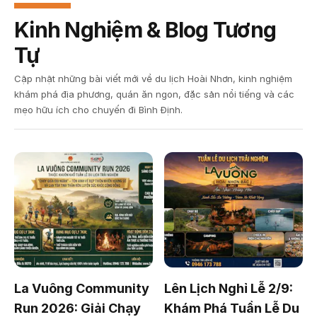
Kinh Nghiệm & Blog Tương
Tự
Cập nhật những bài viết mới về du lịch Hoài Nhơn, kinh nghiệm
khám phá địa phương, quán ăn ngon, đặc sản nổi tiếng và các
mẹo hữu ích cho chuyến đi Bình Định.
La Vuông Community
Lên Lịch Nghỉ Lễ 2/9:
Run 2026: Giải Chạy
Khám Phá Tuần Lễ Du