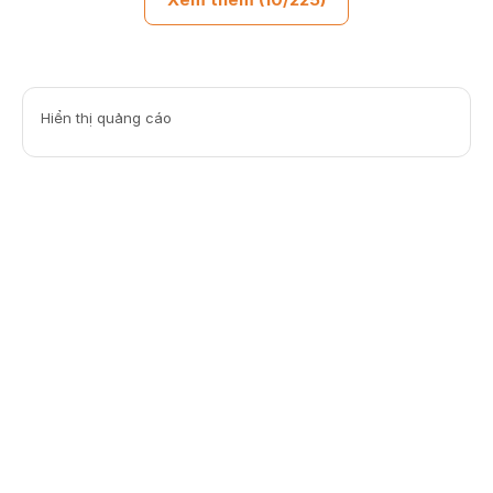
Hiển thị quảng cáo