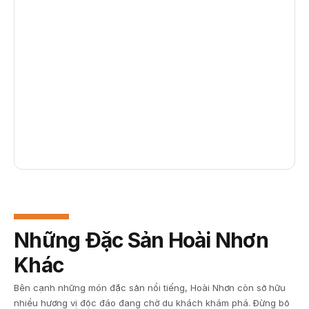
Những Đặc Sản Hoài Nhơn
Khác
Bên cạnh những món đặc sản nổi tiếng, Hoài Nhơn còn sở hữu
nhiều hương vị độc đáo đang chờ du khách khám phá. Đừng bỏ