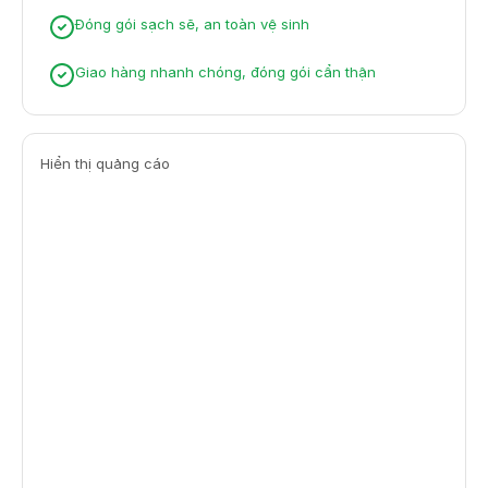
Đóng gói sạch sẽ, an toàn vệ sinh
Giao hàng nhanh chóng, đóng gói cẩn thận
Hiển thị quảng cáo