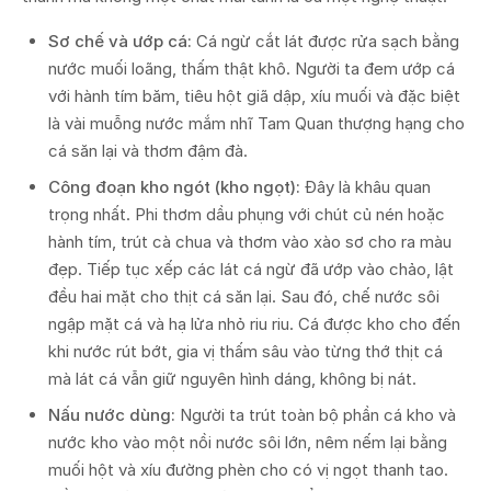
Sơ chế và ướp cá:
Cá ngừ cắt lát được rửa sạch bằng
nước muối loãng, thấm thật khô. Người ta đem ướp cá
với hành tím băm, tiêu hột giã dập, xíu muối và đặc biệt
là vài muỗng nước mắm nhĩ Tam Quan thượng hạng cho
cá săn lại và thơm đậm đà.
Công đoạn kho ngót (kho ngọt):
Đây là khâu quan
trọng nhất. Phi thơm dầu phụng với chút củ nén hoặc
hành tím, trút cà chua và thơm vào xào sơ cho ra màu
đẹp. Tiếp tục xếp các lát cá ngừ đã ướp vào chảo, lật
đều hai mặt cho thịt cá săn lại. Sau đó, chế nước sôi
ngập mặt cá và hạ lửa nhỏ riu riu. Cá được kho cho đến
khi nước rút bớt, gia vị thấm sâu vào từng thớ thịt cá
mà lát cá vẫn giữ nguyên hình dáng, không bị nát.
Nấu nước dùng:
Người ta trút toàn bộ phần cá kho và
nước kho vào một nồi nước sôi lớn, nêm nếm lại bằng
muối hột và xíu đường phèn cho có vị ngọt thanh tao.