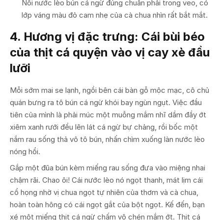
Nồi nước lèo bún cá ngừ đúng chuẩn phải trong veo, có
lớp váng màu đỏ cam nhẹ của cà chua nhìn rất bắt mắt.
4. Hương vị đặc trưng: Cái bùi béo
của thịt cá quyện vào vị cay xè đầu
lưỡi
Mỗi sớm mai se lạnh, ngồi bên cái bàn gỗ mộc mạc, cô chủ
quán bưng ra tô bún cá ngừ khói bay ngùn ngụt. Việc đầu
tiên của mình là phải múc một muỗng mắm nhĩ dầm đầy ớt
xiêm xanh rưới đều lên lát cá ngừ bự chảng, rồi bốc một
nắm rau sống thả vô tô bún, nhấn chìm xuống làn nước lèo
nóng hổi.
Gắp một đũa bún kèm miếng rau sống đưa vào miệng nhai
chậm rãi. Chao ôi! Cái nước lèo nó ngọt thanh, mát lịm cái
cổ họng nhờ vị chua ngọt tự nhiên của thơm và cà chua,
hoàn toàn hông có cái ngọt gắt của bột ngọt. Kế đến, bạn
xé một miếng thịt cá ngừ chấm vô chén mắm ớt. Thịt cá