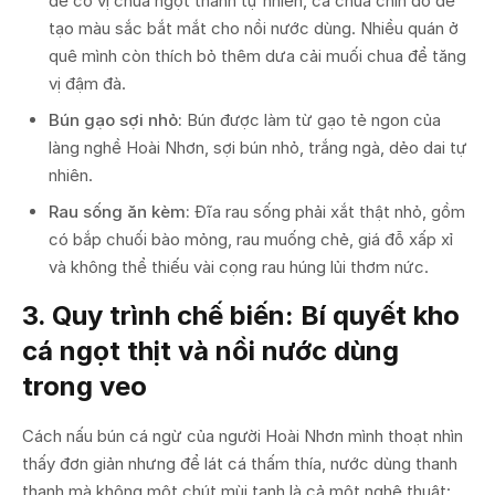
để có vị chua ngọt thanh tự nhiên, cà chua chín đỏ để
tạo màu sắc bắt mắt cho nồi nước dùng. Nhiều quán ở
quê mình còn thích bỏ thêm dưa cải muối chua để tăng
vị đậm đà.
Bún gạo sợi nhỏ:
Bún được làm từ gạo tẻ ngon của
làng nghề Hoài Nhơn, sợi bún nhỏ, trắng ngà, dẻo dai tự
nhiên.
Rau sống ăn kèm:
Đĩa rau sống phải xắt thật nhỏ, gồm
có bắp chuối bào mỏng, rau muống chẻ, giá đỗ xấp xỉ
và không thể thiếu vài cọng rau húng lủi thơm nức.
3. Quy trình chế biến: Bí quyết kho
cá ngọt thịt và nồi nước dùng
trong veo
Cách nấu bún cá ngừ của người Hoài Nhơn mình thoạt nhìn
thấy đơn giản nhưng để lát cá thấm thía, nước dùng thanh
thanh mà không một chút mùi tanh là cả một nghệ thuật: