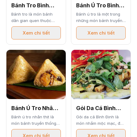
hay giỗ chạp, bánh ít
người địa phương, bánh
Bánh Tro Bình
Bánh Ú Tro Bình
mặn còn là nét đẹp văn
bèo ly còn là trải nghiệm
Định
Định
hóa ẩm thực được nhiều
ẩm thực thú vị dành cho
Bánh tro là món bánh
Bánh ú tro là một trong
du khách yêu thích khi
du khách khi khám phá
dân gian quen thuộc
những món bánh truyền
đến với Bình Định.
vùng đất Bình Định.
trong văn hóa ẩm thực
thống quen thuộc của
Xem chi tiết
Xem chi tiết
Việt Nam, đặc biệt phổ
người dân Bình Định, đặc
biến tại Bình Định vào dịp
biệt xuất hiện trong các
Tết Đoan Ngọ. Được làm
dịp lễ Tết và ngày Tết
từ gạo nếp ngâm nước
Đoan Ngọ. Được làm từ
tro tự nhiên và gói trong
gạo nếp ngâm nước tro
lá, bánh có màu vàng
theo phương pháp dân
trong đẹp mắt, vị thanh
gian, bánh sở hữu màu
nhẹ và độ dẻo mềm đặc
sắc trong đẹp mắt, độ
trưng. Không chỉ là món
dẻo mềm đặc trưng và
ăn truyền thống, bánh tro
hương vị thanh nhẹ.
còn mang ý nghĩa văn
Không chỉ là món ăn dân
hóa sâu sắc, thể hiện nét
dã, bánh ú tro còn chứa
Bánh Ú Tro Nhân
Gỏi Da Cá Bình
đẹp lâu đời trong đời
đựng những giá trị văn
Thịt
Định
sống và phong tục của
hóa lâu đời, góp phần
Bánh ú tro nhân thịt là
Gỏi da cá Bình Định là
người dân miền Trung.
làm nên bản sắc ẩm thực
món bánh truyền thống
món nhắm mộc mạc, độc
độc đáo của vùng đất
quen thuộc trong ẩm
lạ chứa đựng trọn vẹn
Xem chi tiết
Xem chi tiết
Bình Định.
thực Bình Định, nổi bật
phong vị phóng khoáng