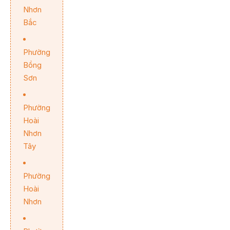
Nhơn
Bắc
Phường
Bồng
Sơn
Phường
Hoài
Nhơn
Tây
Phường
Hoài
Nhơn