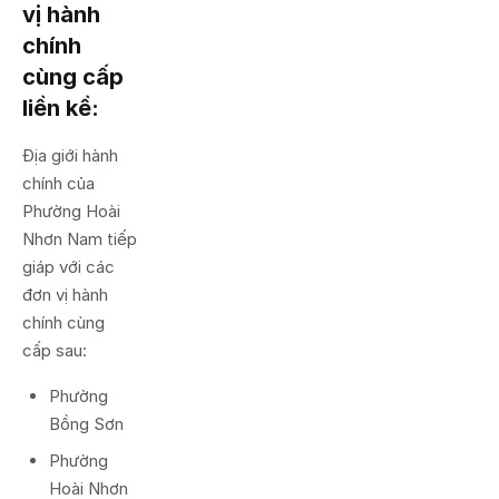
vị hành
chính
cùng cấp
liền kề:
Địa giới hành
chính của
Phường Hoài
Nhơn Nam tiếp
giáp với các
đơn vị hành
chính cùng
cấp sau:
Phường
Bồng Sơn
Phường
Hoài Nhơn