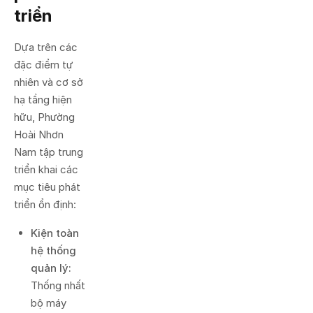
triển
Dựa trên các
đặc điểm tự
nhiên và cơ sở
hạ tầng hiện
hữu, Phường
Hoài Nhơn
Nam tập trung
triển khai các
mục tiêu phát
triển ổn định:
Kiện toàn
hệ thống
quản lý:
Thống nhất
bộ máy