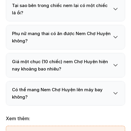
Tại sao bên trong chiếc nem lại có một chiếc
lá ổi?
Phụ nữ mang thai có ăn được Nem Chợ Huyện
không?
Giá một chục (10 chiếc) nem Chợ Huyện hiện
nay khoảng bao nhiêu?
Có thể mang Nem Chợ Huyện lên máy bay
không?
Xem thêm: