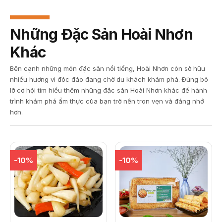
Những Đặc Sản Hoài Nhơn
Khác
Bên cạnh những món đặc sản nổi tiếng, Hoài Nhơn còn sở hữu
nhiều hương vị độc đáo đang chờ du khách khám phá. Đừng bỏ
lỡ cơ hội tìm hiểu thêm những đặc sản Hoài Nhơn khác để hành
trình khám phá ẩm thực của bạn trở nên trọn vẹn và đáng nhớ
hơn.
-10%
-10%