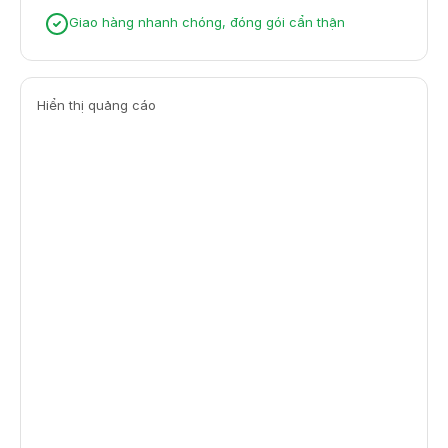
Giao hàng nhanh chóng, đóng gói cẩn thận
Hiển thị quảng cáo