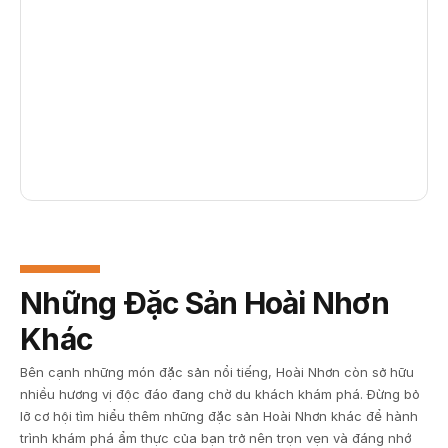
Những Đặc Sản Hoài Nhơn
Khác
Bên cạnh những món đặc sản nổi tiếng, Hoài Nhơn còn sở hữu
nhiều hương vị độc đáo đang chờ du khách khám phá. Đừng bỏ
lỡ cơ hội tìm hiểu thêm những đặc sản Hoài Nhơn khác để hành
trình khám phá ẩm thực của bạn trở nên trọn vẹn và đáng nhớ