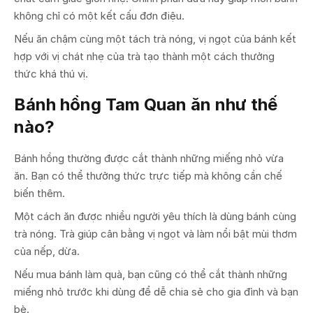
không chỉ có một kết cấu đơn điệu.
Nếu ăn chậm cùng một tách trà nóng, vị ngọt của bánh kết
hợp với vị chát nhẹ của trà tạo thành một cách thưởng
thức khá thú vị.
Bánh hồng Tam Quan ăn như thế
nào?
Bánh hồng thường được cắt thành những miếng nhỏ vừa
ăn. Bạn có thể thưởng thức trực tiếp mà không cần chế
biến thêm.
Một cách ăn được nhiều người yêu thích là dùng bánh cùng
trà nóng. Trà giúp cân bằng vị ngọt và làm nổi bật mùi thơm
của nếp, dừa.
Nếu mua bánh làm quà, bạn cũng có thể cắt thành những
miếng nhỏ trước khi dùng để dễ chia sẻ cho gia đình và bạn
bè.