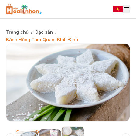
Trang chủ
Đặc sản
/
/
Bánh Hồng Tam Quan, Bình Định