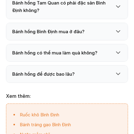
Bánh hồng Tam Quan có phải đặc sản Bình
Định không?
Bánh hồng Bình Định mua ở đâu?
Bánh hồng có thể mua làm quà không?
Bánh hồng để được bao lâu?
Xem thêm:
Ruốc khô Bình Định
Bánh tráng gạo Bình Định