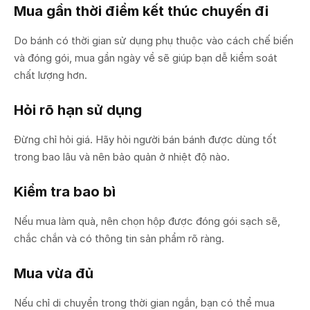
Mua gần thời điểm kết thúc chuyến đi
Do bánh có thời gian sử dụng phụ thuộc vào cách chế biến
và đóng gói, mua gần ngày về sẽ giúp bạn dễ kiểm soát
chất lượng hơn.
Hỏi rõ hạn sử dụng
Đừng chỉ hỏi giá. Hãy hỏi người bán bánh được dùng tốt
trong bao lâu và nên bảo quản ở nhiệt độ nào.
Kiểm tra bao bì
Nếu mua làm quà, nên chọn hộp được đóng gói sạch sẽ,
chắc chắn và có thông tin sản phẩm rõ ràng.
Mua vừa đủ
Nếu chỉ di chuyển trong thời gian ngắn, bạn có thể mua