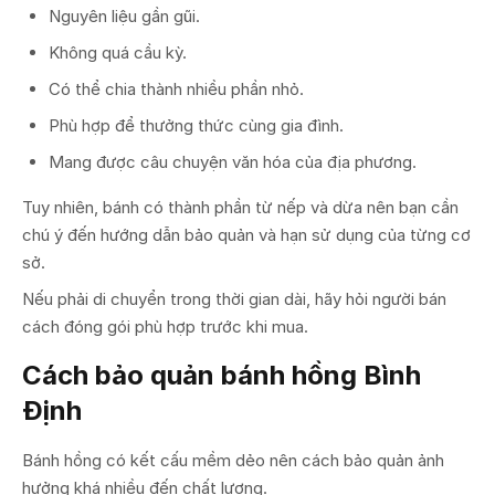
Nguyên liệu gần gũi.
Không quá cầu kỳ.
Có thể chia thành nhiều phần nhỏ.
Phù hợp để thưởng thức cùng gia đình.
Mang được câu chuyện văn hóa của địa phương.
Tuy nhiên, bánh có thành phần từ nếp và dừa nên bạn cần
chú ý đến hướng dẫn bảo quản và hạn sử dụng của từng cơ
sở.
Nếu phải di chuyển trong thời gian dài, hãy hỏi người bán
cách đóng gói phù hợp trước khi mua.
Cách bảo quản bánh hồng Bình
Định
Bánh hồng có kết cấu mềm dẻo nên cách bảo quản ảnh
hưởng khá nhiều đến chất lượng.