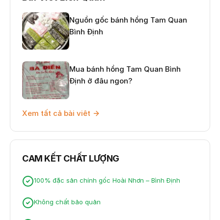
Nguồn gốc bánh hồng Tam Quan
Bình Định
Mua bánh hồng Tam Quan Bình
Định ở đâu ngon?
Xem tất cả bài viêt
CAM KẾT CHẤT LƯỢNG
100% đặc sản chính gốc Hoài Nhơn – Bình Định
Không chất bảo quản