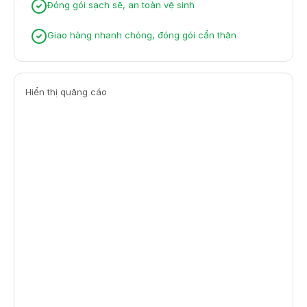
Đóng gói sạch sẽ, an toàn vệ sinh
Giao hàng nhanh chóng, đóng gói cẩn thận
Hiển thị quảng cáo