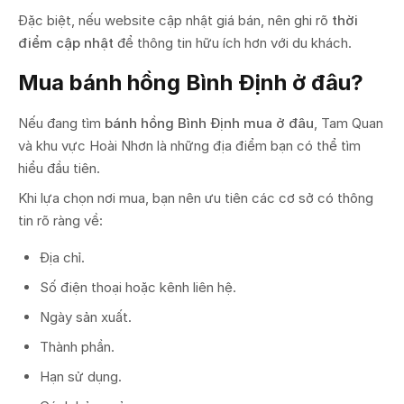
Đặc biệt, nếu website cập nhật giá bán, nên ghi rõ
thời
điểm cập nhật
để thông tin hữu ích hơn với du khách.
Mua bánh hồng Bình Định ở đâu?
Nếu đang tìm
bánh hồng Bình Định mua ở đâu
, Tam Quan
và khu vực Hoài Nhơn là những địa điểm bạn có thể tìm
hiểu đầu tiên.
Khi lựa chọn nơi mua, bạn nên ưu tiên các cơ sở có thông
tin rõ ràng về:
Địa chỉ.
Số điện thoại hoặc kênh liên hệ.
Ngày sản xuất.
Thành phần.
Hạn sử dụng.