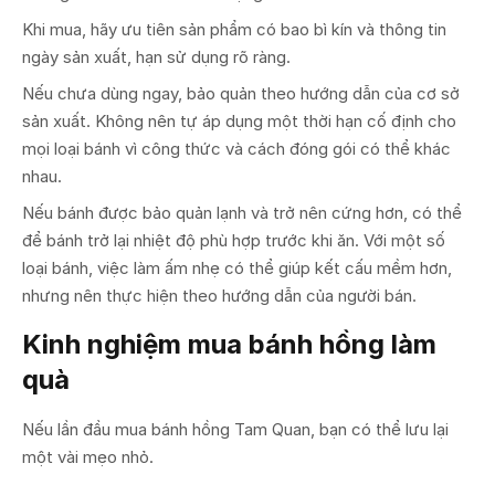
Khi mua, hãy ưu tiên sản phẩm có bao bì kín và thông tin
ngày sản xuất, hạn sử dụng rõ ràng.
Nếu chưa dùng ngay, bảo quản theo hướng dẫn của cơ sở
sản xuất. Không nên tự áp dụng một thời hạn cố định cho
mọi loại bánh vì công thức và cách đóng gói có thể khác
nhau.
Nếu bánh được bảo quản lạnh và trở nên cứng hơn, có thể
để bánh trở lại nhiệt độ phù hợp trước khi ăn. Với một số
loại bánh, việc làm ấm nhẹ có thể giúp kết cấu mềm hơn,
nhưng nên thực hiện theo hướng dẫn của người bán.
Kinh nghiệm mua bánh hồng làm
quà
Nếu lần đầu mua bánh hồng Tam Quan, bạn có thể lưu lại
một vài mẹo nhỏ.