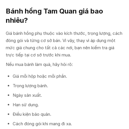
Bánh hồng Tam Quan giá bao
nhiêu?
Giá bánh hồng phụ thuộc vào kích thước, trọng lượng, cách
đóng gói và từng cơ sở bán. Vì vậy, thay vì áp dụng một
mức giá chung cho tất cả các nơi, bạn nên kiểm tra giá
trực tiếp tại cơ sở trước khi mua.
Nếu mua bánh làm quà, hãy hỏi rõ:
Giá mỗi hộp hoặc mỗi phần.
Trọng lượng bánh.
Ngày sản xuất.
Hạn sử dụng.
Điều kiện bảo quản.
Cách đóng gói khi mang đi xa.