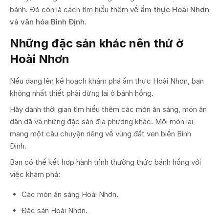
bánh. Đó còn là cách tìm hiểu thêm về
ẩm thực Hoài Nhơn
và văn hóa Bình Định
.
Những đặc sản khác nên thử ở
Hoài Nhơn
Nếu đang lên kế hoạch khám phá ẩm thực Hoài Nhơn, bạn
không nhất thiết phải dừng lại ở bánh hồng.
Hãy dành thời gian tìm hiểu thêm các món ăn sáng, món ăn
dân dã và những đặc sản địa phương khác. Mỗi món lại
mang một câu chuyện riêng về vùng đất ven biển Bình
Định.
Bạn có thể kết hợp hành trình thưởng thức bánh hồng với
việc khám phá:
Các món ăn sáng Hoài Nhơn.
Đặc sản Hoài Nhơn.