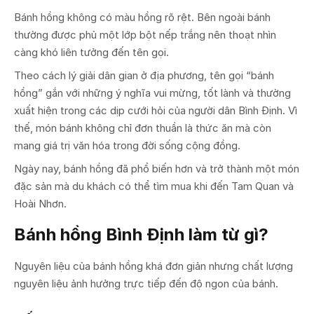
Bánh hồng không có màu hồng rõ rệt. Bên ngoài bánh
thường được phủ một lớp bột nếp trắng nên thoạt nhìn
càng khó liên tưởng đến tên gọi.
Theo cách lý giải dân gian ở địa phương, tên gọi “bánh
hồng” gắn với những ý nghĩa vui mừng, tốt lành và thường
xuất hiện trong các dịp cưới hỏi của người dân Bình Định. Vì
thế, món bánh không chỉ đơn thuần là thức ăn mà còn
mang giá trị văn hóa trong đời sống cộng đồng.
Ngày nay, bánh hồng đã phổ biến hơn và trở thành một món
đặc sản mà du khách có thể tìm mua khi đến Tam Quan và
Hoài Nhơn.
Bánh hồng Bình Định làm từ gì?
Nguyên liệu của bánh hồng khá đơn giản nhưng chất lượng
nguyên liệu ảnh hưởng trực tiếp đến độ ngon của bánh.