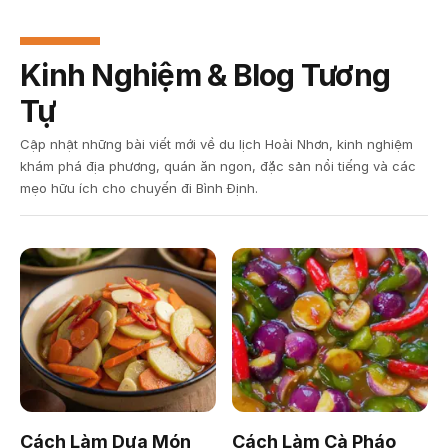
Kinh Nghiệm & Blog Tương
Tự
Cập nhật những bài viết mới về du lịch Hoài Nhơn, kinh nghiệm
khám phá địa phương, quán ăn ngon, đặc sản nổi tiếng và các
mẹo hữu ích cho chuyến đi Bình Định.
Cách Làm Dưa Món
Cách Làm Cà Pháo