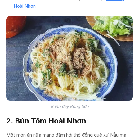
Hoài Nhơn
Bánh dây Bồng Sơn
2. Bún Tôm Hoài Nhơn
Một món ăn nữa mang đậm hơi thở đồng quê xứ Nẫu mà