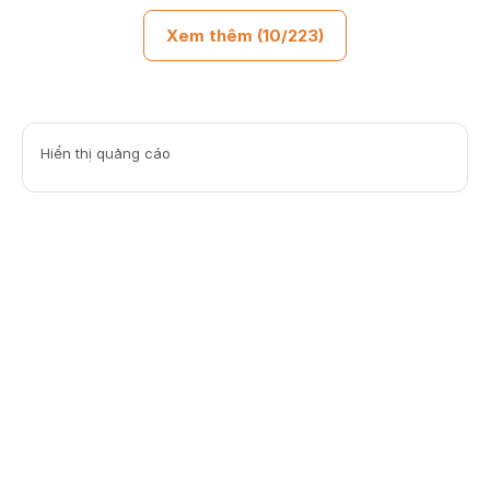
Xem thêm (10/223)
Hiển thị quảng cáo