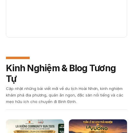
Kinh Nghiệm & Blog Tương
Tự
Cập nhật những bài viết mới về du lịch Hoài Nhơn, kinh nghiệm
khám phá địa phương, quán ăn ngon, đặc sản nổi tiếng và các
mẹo hữu ích cho chuyến đi Bình Định.