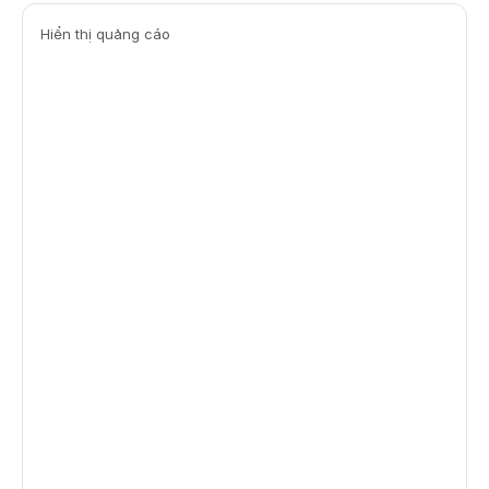
Hiển thị quảng cáo