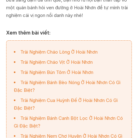
một quán bánh hỏi ven đường ở Hoài Nhơn để tự mình trải
nghiệm cái vị ngon nổi danh này nhé!
Xem thêm bài viết:
Trải Nghiệm Cháo Lòng Ở Hoài Nhơn
Trải Nghiệm Cháo Vịt Ở Hoài Nhơn
Trải Nghiệm Bún Tôm Ở Hoài Nhơn
Trải Nghiệm Bánh Bèo Nóng Ở Hoài Nhơn Có Gì
Đặc Biệt?
Trải Nghiệm Cua Huỳnh Đế Ở Hoài Nhơn Có Gì
Đặc Biệt?
Trải Nghiệm Bánh Canh Bột Lọc Ở Hoài Nhơn Có
Gì Đặc Biệt?
Trải Nghiệm Nem Chợ Huyện Ở Hoài Nhơn Có Gì