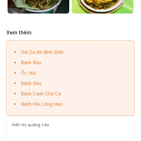
Xem thêm:
Gỏi Da Bò Bình Định
Bánh Bèo
Ốc Hút
Bánh Xèo
Bánh Canh Chả Cá
Bánh Hỏi Lòng Heo
Hiển thị quảng cáo