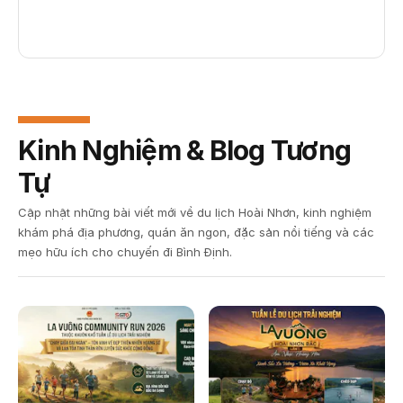
Kinh Nghiệm & Blog Tương
Tự
Cập nhật những bài viết mới về du lịch Hoài Nhơn, kinh nghiệm
khám phá địa phương, quán ăn ngon, đặc sản nổi tiếng và các
mẹo hữu ích cho chuyến đi Bình Định.