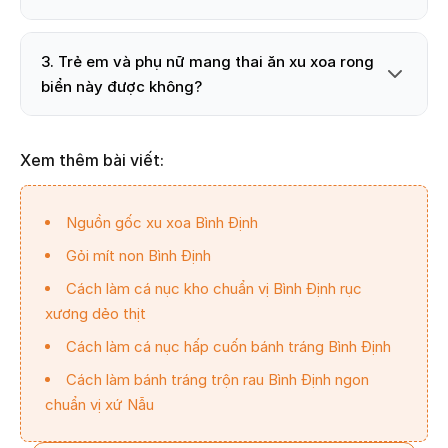
3. Trẻ em và phụ nữ mang thai ăn xu xoa rong
biển này được không?
Xem thêm bài viết:
Nguồn gốc xu xoa Bình Định
Gỏi mít non Bình Định
Cách làm cá nục kho chuẩn vị Bình Định rục
xương dẻo thịt
Cách làm cá nục hấp cuốn bánh tráng Bình Định
Cách làm bánh tráng trộn rau Bình Định ngon
chuẩn vị xứ Nẫu