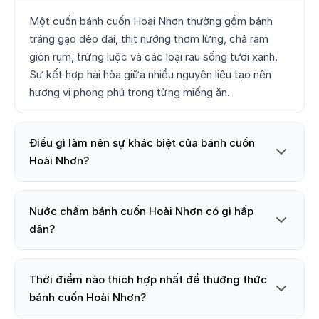
Một cuốn bánh cuốn Hoài Nhơn thường gồm bánh
tráng gạo dẻo dai, thịt nướng thơm lừng, chả ram
giòn rụm, trứng luộc và các loại rau sống tươi xanh.
Sự kết hợp hài hòa giữa nhiều nguyên liệu tạo nên
hương vị phong phú trong từng miếng ăn.
Điều gì làm nên sự khác biệt của bánh cuốn
Hoài Nhơn?
Nước chấm bánh cuốn Hoài Nhơn có gì hấp
dẫn?
Thời điểm nào thích hợp nhất để thưởng thức
bánh cuốn Hoài Nhơn?