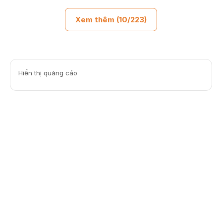
Xem thêm (10/223)
Hiển thị quảng cáo