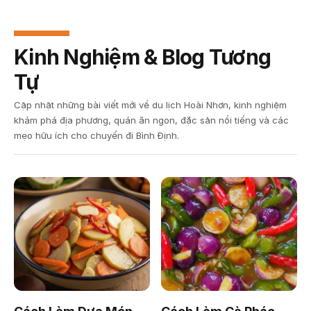
Kinh Nghiệm & Blog Tương
Tự
Cập nhật những bài viết mới về du lịch Hoài Nhơn, kinh nghiệm
khám phá địa phương, quán ăn ngon, đặc sản nổi tiếng và các
mẹo hữu ích cho chuyến đi Bình Định.