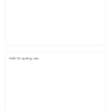
Hiển thị quảng cáo