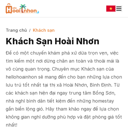
Trang chủ
Khách sạn
/
Khách Sạn Hoài Nhơn
Để có một chuyến khám phá xứ dừa trọn vẹn, việc
tìm kiếm một nơi dừng chân an toàn và thoải mái là
vô cùng quan trọng. Chuyên mục Khách sạn của
hellohoainhon sẽ mang đến cho bạn những lựa chọn
lưu trú tốt nhất tại thị xã Hoài Nhơn, Bình Định. Từ
các khách sạn hiện đại ngay trung tâm Bồng Sơn,
nhà nghỉ bình dân tiết kiệm đến những homestay
gần biển lộng gió. Hãy tham khảo ngay để lựa chọn
không gian nghỉ dưỡng phù hợp và đặt phòng giá tốt
nhất!