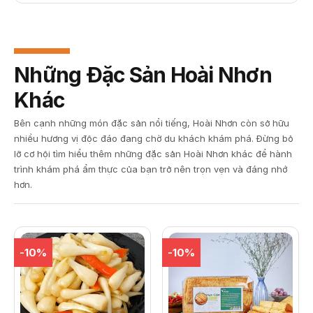
Những Đặc Sản Hoài Nhơn
Khác
Bên cạnh những món đặc sản nổi tiếng, Hoài Nhơn còn sở hữu
nhiều hương vị độc đáo đang chờ du khách khám phá. Đừng bỏ
lỡ cơ hội tìm hiểu thêm những đặc sản Hoài Nhơn khác để hành
trình khám phá ẩm thực của bạn trở nên trọn vẹn và đáng nhớ
hơn.
-10%
-10%