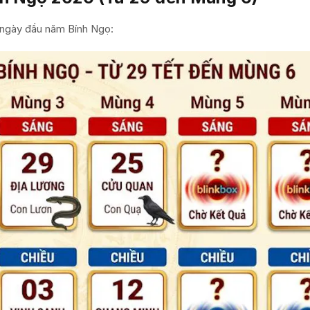
 5 ngày đầu năm Bính Ngọ: