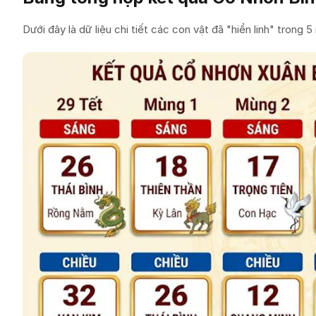
Dưới đây là dữ liệu chi tiết các con vật đã "hiển linh" trong