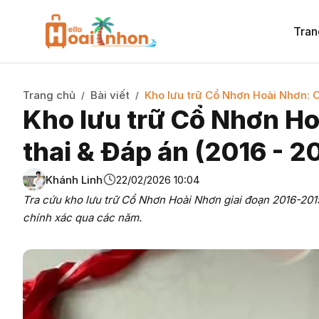
Tran
Trang chủ
Bài viết
Kho lưu trữ Cổ Nhơn Hoài Nhơn: C
/
/
Kho lưu trữ Cổ Nhơn Ho
thai & Đáp án (2016 - 2
Khánh Linh
22/02/2026 10:04
Tra cứu kho lưu trữ Cổ Nhơn Hoài Nhơn giai đoạn 2016-2019.
chính xác qua các năm.