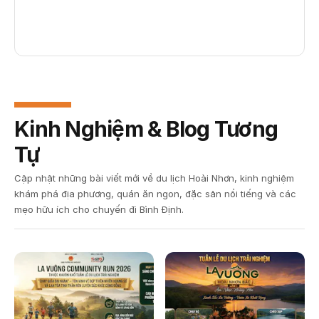
Kinh Nghiệm & Blog Tương
Tự
Cập nhật những bài viết mới về du lịch Hoài Nhơn, kinh nghiệm
khám phá địa phương, quán ăn ngon, đặc sản nổi tiếng và các
mẹo hữu ích cho chuyến đi Bình Định.