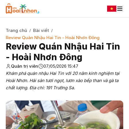
Trang chủ
Bài viết
/
/
Review Quán Nhậu Hai Tin - Hoài Nhơn Đông
Review Quán Nhậu Hai Tin
- Hoài Nhơn Đông
Quản trị viên
07/05/2026 15:47
Khám phá quán nhậu Hai Tin với 20 năm kinh nghiệm tại
Hoài Nhơn. Hải sản tươi ngọt, lươn xào bếp than và gà ta
chất lượng. Địa chỉ: 191 Trường Sa.