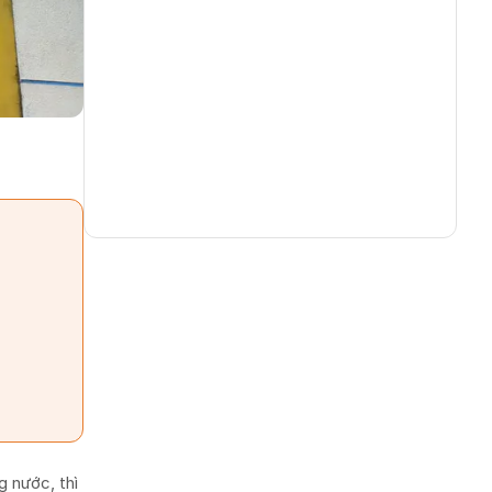
 nước, thì