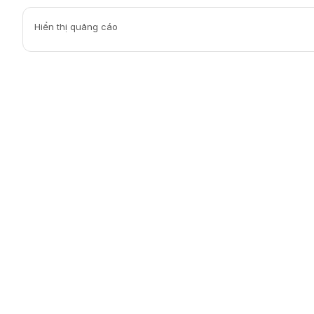
Hiển thị quảng cáo