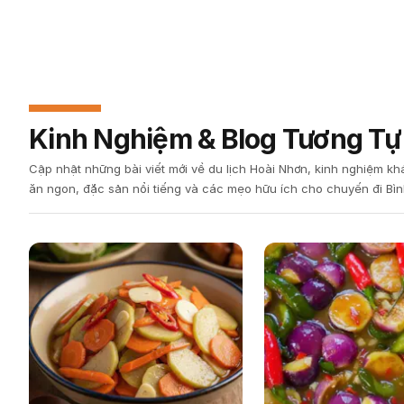
Kinh Nghiệm & Blog Tương Tự
Cập nhật những bài viết mới về du lịch Hoài Nhơn, kinh nghiệm k
ăn ngon, đặc sản nổi tiếng và các mẹo hữu ích cho chuyến đi Bìn