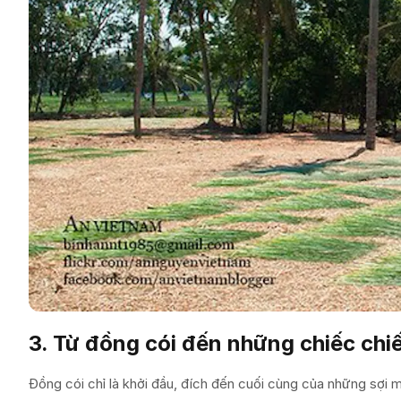
3. Từ đồng cói đến những chiếc chi
Đồng cói chỉ là khởi đầu, đích đến cuối cùng của những sợi m