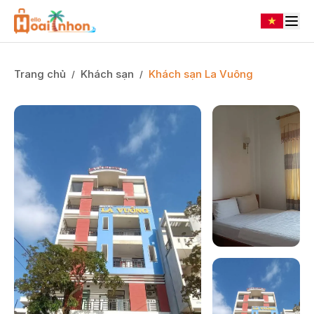
Trang chủ
Khách sạn
Khách sạn La Vuông
/
/