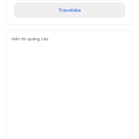
Traveloka
Hiển thị quảng cáo