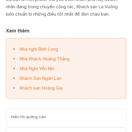
nhân đang trong chuyến công tác, Khách sạn La Vuông
luôn chuẩn bị những điều tốt nhất để đón chào bạn.
Xem thêm:
Nhà nghỉ Bình Long
Nhà Khách Hoàng Thắng
Nhà Nghỉ Yến Nhi
Khách Sạn Ngân Lan
Khách sạn Hoàng Gia
Hiển thị quảng cáo