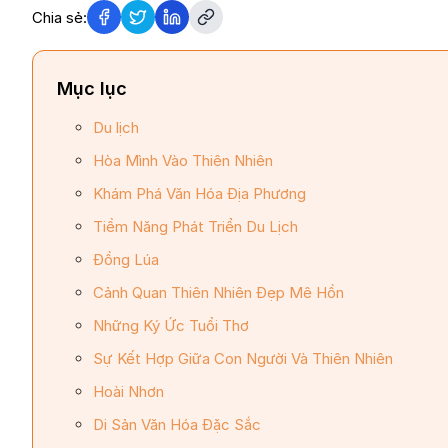
Chia sẻ:
Mục lục
Du lịch
Hòa Mình Vào Thiên Nhiên
Khám Phá Văn Hóa Địa Phương
Tiềm Năng Phát Triển Du Lịch
Đồng Lúa
Cảnh Quan Thiên Nhiên Đẹp Mê Hồn
Những Ký Ức Tuổi Thơ
Sự Kết Hợp Giữa Con Người Và Thiên Nhiên
Hoài Nhơn
Di Sản Văn Hóa Đặc Sắc