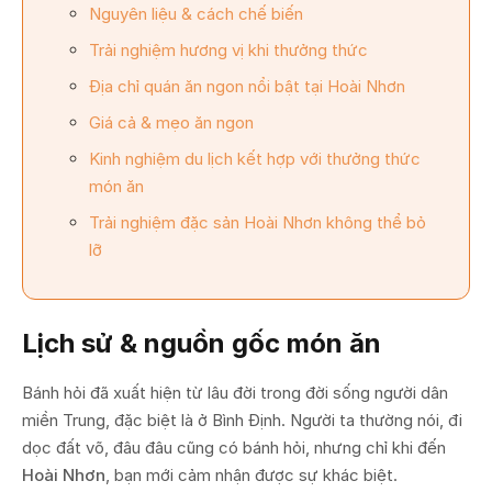
Nguyên liệu & cách chế biến
Trải nghiệm hương vị khi thưởng thức
Địa chỉ quán ăn ngon nổi bật tại Hoài Nhơn
Giá cả & mẹo ăn ngon
Kinh nghiệm du lịch kết hợp với thưởng thức
món ăn
Trải nghiệm đặc sản Hoài Nhơn không thể bỏ
lỡ
Lịch sử & nguồn gốc món ăn
Bánh hỏi đã xuất hiện từ lâu đời trong đời sống người dân
miền Trung, đặc biệt là ở Bình Định. Người ta thường nói, đi
dọc đất võ, đâu đâu cũng có bánh hỏi, nhưng chỉ khi đến
Hoài Nhơn
, bạn mới cảm nhận được sự khác biệt.