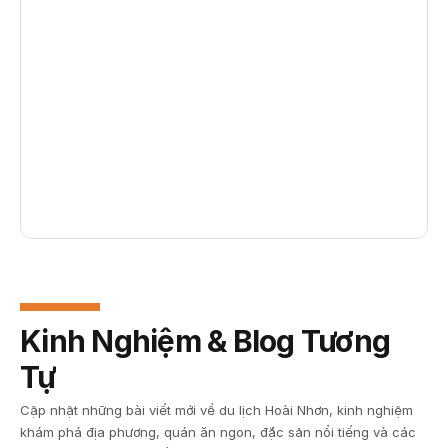
Kinh Nghiệm & Blog Tương
Tự
Cập nhật những bài viết mới về du lịch Hoài Nhơn, kinh nghiệm
khám phá địa phương, quán ăn ngon, đặc sản nổi tiếng và các