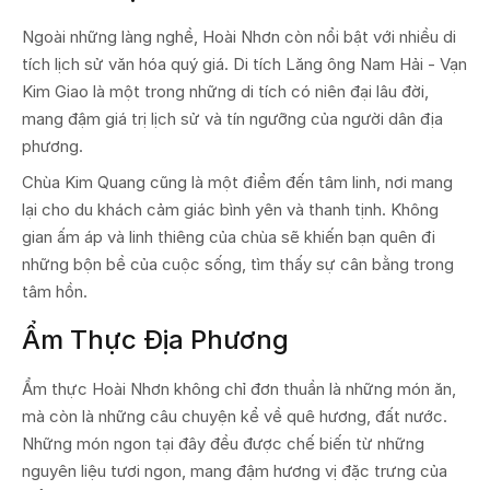
Ngoài những làng nghề, Hoài Nhơn còn nổi bật với nhiều di
tích lịch sử văn hóa quý giá. Di tích Lăng ông Nam Hải - Vạn
Kim Giao là một trong những di tích có niên đại lâu đời,
mang đậm giá trị lịch sử và tín ngưỡng của người dân địa
phương.
Chùa Kim Quang cũng là một điểm đến tâm linh, nơi mang
lại cho du khách cảm giác bình yên và thanh tịnh. Không
gian ấm áp và linh thiêng của chùa sẽ khiến bạn quên đi
những bộn bề của cuộc sống, tìm thấy sự cân bằng trong
tâm hồn.
Ẩm Thực Địa Phương
Ẩm thực Hoài Nhơn không chỉ đơn thuần là những món ăn,
mà còn là những câu chuyện kể về quê hương, đất nước.
Những món ngon tại đây đều được chế biến từ những
nguyên liệu tươi ngon, mang đậm hương vị đặc trưng của