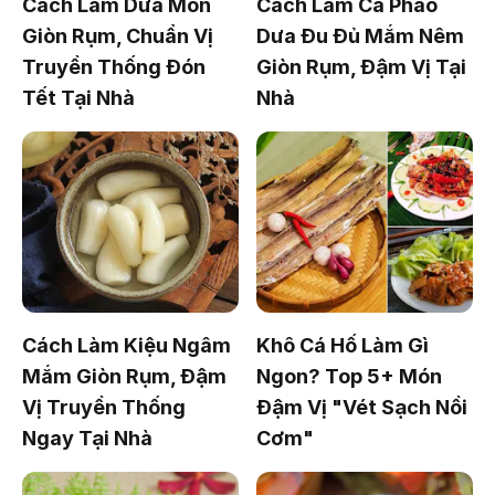
Cách Làm Dưa Món
Cách Làm Cà Pháo
Giòn Rụm, Chuẩn Vị
Dưa Đu Đủ Mắm Nêm
Truyền Thống Đón
Giòn Rụm, Đậm Vị Tại
Tết Tại Nhà
Nhà
Cách Làm Kiệu Ngâm
Khô Cá Hố Làm Gì
Mắm Giòn Rụm, Đậm
Ngon? Top 5+ Món
Vị Truyền Thống
Đậm Vị "Vét Sạch Nồi
Ngay Tại Nhà
Cơm"