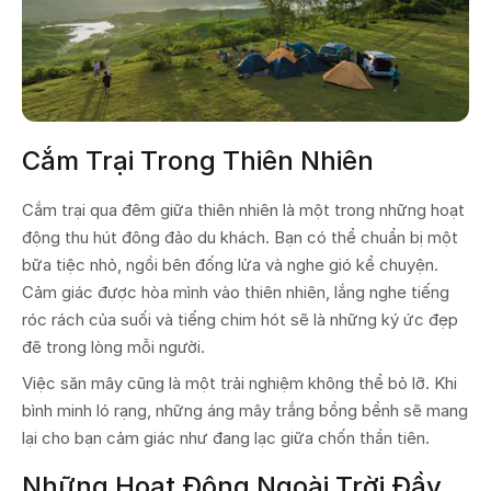
Cắm Trại Trong Thiên Nhiên
Cắm trại qua đêm giữa thiên nhiên là một trong những hoạt
động thu hút đông đảo du khách. Bạn có thể chuẩn bị một
bữa tiệc nhỏ, ngồi bên đống lửa và nghe gió kể chuyện.
Cảm giác được hòa mình vào thiên nhiên, lắng nghe tiếng
róc rách của suối và tiếng chim hót sẽ là những ký ức đẹp
đẽ trong lòng mỗi người.
Việc săn mây cũng là một trải nghiệm không thể bỏ lỡ. Khi
bình minh ló rạng, những áng mây trắng bồng bềnh sẽ mang
lại cho bạn cảm giác như đang lạc giữa chốn thần tiên.
Những Hoạt Động Ngoài Trời Đầy