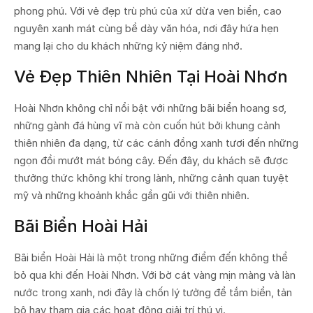
phong phú. Với vẻ đẹp trù phú của xứ dừa ven biển, cao
nguyên xanh mát cùng bề dày văn hóa, nơi đây hứa hẹn
mang lại cho du khách những kỷ niệm đáng nhớ.
Vẻ Đẹp Thiên Nhiên Tại Hoài Nhơn
Hoài Nhơn không chỉ nổi bật với những bãi biển hoang sơ,
những gành đá hùng vĩ mà còn cuốn hút bởi khung cảnh
thiên nhiên đa dạng, từ các cánh đồng xanh tươi đến những
ngọn đồi mướt mát bóng cây. Đến đây, du khách sẽ được
thưởng thức không khí trong lành, những cảnh quan tuyệt
mỹ và những khoảnh khắc gần gũi với thiên nhiên.
Bãi Biển Hoài Hải
Bãi biển Hoài Hải là một trong những điểm đến không thể
bỏ qua khi đến Hoài Nhơn. Với bờ cát vàng mịn màng và làn
nước trong xanh, nơi đây là chốn lý tưởng để tắm biển, tản
bộ hay tham gia các hoạt động giải trí thú vị.