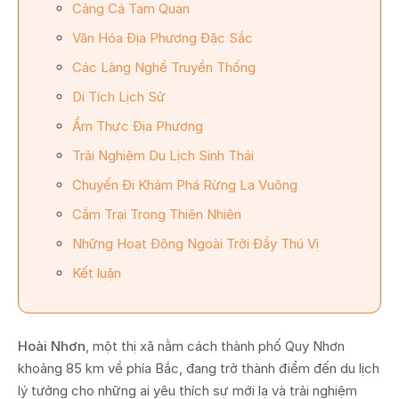
Cảng Cá Tam Quan
Văn Hóa Địa Phương Đặc Sắc
Các Làng Nghề Truyền Thống
Di Tích Lịch Sử
Ẩm Thực Địa Phương
Trải Nghiệm Du Lịch Sinh Thái
Chuyến Đi Khám Phá Rừng La Vuông
Cắm Trại Trong Thiên Nhiên
Những Hoạt Động Ngoài Trời Đầy Thú Vị
Kết luận
Hoài Nhơn
, một thị xã nằm cách thành phố Quy Nhơn
khoảng 85 km về phía Bắc, đang trở thành điểm đến du lịch
lý tưởng cho những ai yêu thích sự mới lạ và trải nghiệm