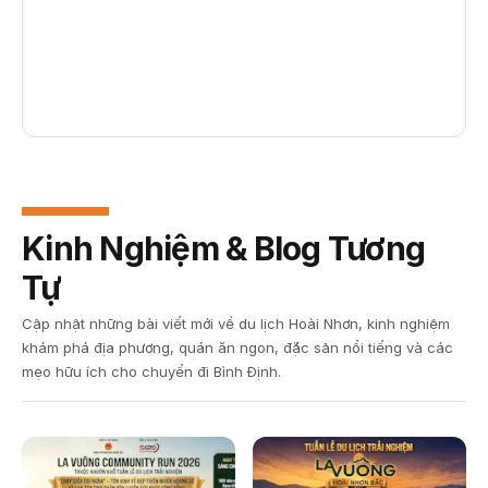
Kinh Nghiệm & Blog Tương
Tự
Cập nhật những bài viết mới về du lịch Hoài Nhơn, kinh nghiệm
khám phá địa phương, quán ăn ngon, đặc sản nổi tiếng và các
mẹo hữu ích cho chuyến đi Bình Định.