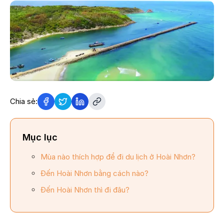
Chia sẻ:
Mục lục
Mùa nào thích hợp để đi du lịch ở Hoài Nhơn?
Đến Hoài Nhơn bằng cách nào?
Đến Hoài Nhơn thì đi đâu?