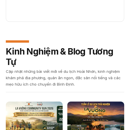
Kinh Nghiệm & Blog Tương
Tự
Cập nhật những bài viết mới về du lịch Hoài Nhơn, kinh nghiệm
khám phá địa phương, quán ăn ngon, đặc sản nổi tiếng và các
mẹo hữu ích cho chuyến đi Bình Định.