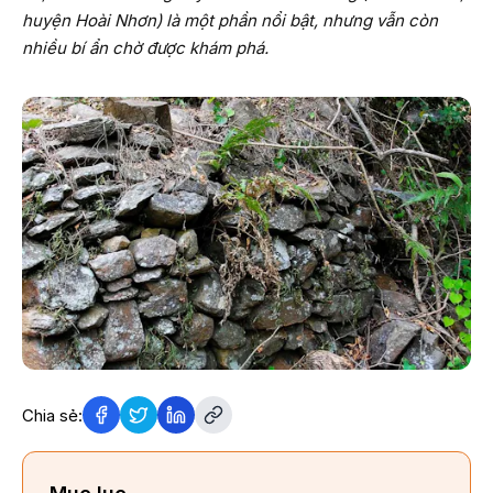
huyện Hoài Nhơn) là một phần nổi bật, nhưng vẫn còn
nhiều bí ẩn chờ được khám phá.
Chia sẻ: