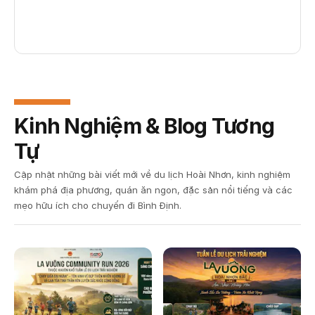
Kinh Nghiệm & Blog Tương
Tự
Cập nhật những bài viết mới về du lịch Hoài Nhơn, kinh nghiệm
khám phá địa phương, quán ăn ngon, đặc sản nổi tiếng và các
mẹo hữu ích cho chuyến đi Bình Định.