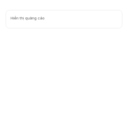
Hiển thị quảng cáo