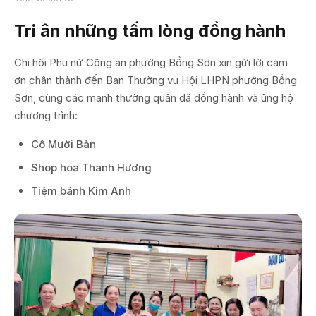
Tri ân những tấm lòng đồng hành
Chi hội Phụ nữ Công an phường Bồng Sơn xin gửi lời cảm
ơn chân thành đến Ban Thường vụ Hội LHPN phường Bồng
Sơn, cùng các mạnh thường quân đã đồng hành và ủng hộ
chương trình:
Cô Mười Bản
Shop hoa Thanh Hương
Tiệm bánh Kim Anh