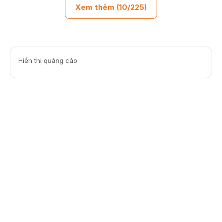
Xem thêm (10/225)
Hiển thị quảng cáo