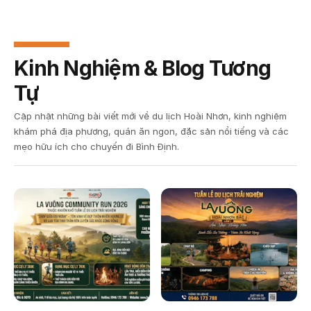
Kinh Nghiệm & Blog Tương
Tự
Cập nhật những bài viết mới về du lịch Hoài Nhơn, kinh nghiệm
khám phá địa phương, quán ăn ngon, đặc sản nổi tiếng và các
mẹo hữu ích cho chuyến đi Bình Định.