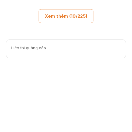
Xem thêm (10/225)
Hiển thị quảng cáo