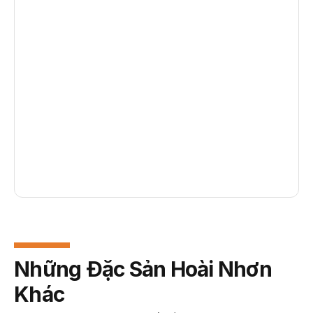
Những Đặc Sản Hoài Nhơn
Khác