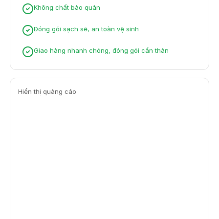
Không chất bảo quản
Đóng gói sạch sẽ, an toàn vệ sinh
Giao hàng nhanh chóng, đóng gói cẩn thận
Hiển thị quảng cáo