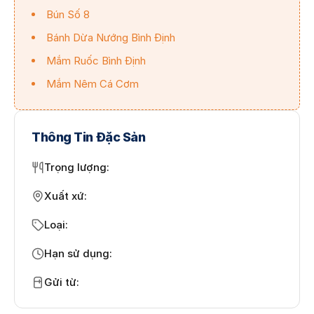
Bún Số 8
Bánh Dừa Nướng Bình Định
Mắm Ruốc Bình Định
Mắm Nêm Cá Cơm
Thông Tin Đặc Sản
Trọng lượng
:
Xuất xứ
:
Loại
:
Hạn sử dụng
:
Gửi từ
: