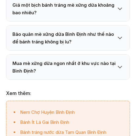
Giá một bịch bánh tráng mè xửng dừa khoảng
bao nhiêu?
Bảo quản mè xửng dừa Bình Định như thế nào
để bánh tráng không bị ỉu?
Mua mè xửng dừa ngon nhất ở khu vực nào tại
Bình Định?
Xem thêm:
Nem Chợ Huyện Bình Định
Bánh Ít Lá Gai Bình Định
Bánh tráng nước dừa Tam Quan Bình Định